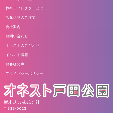
葬祭ディレクターとは
供花供物のご注文
会社案内
お問い合わせ
オネストのこだわり
イベント情報
お客様の声
プライバシーポリシー
熊木式典株式会社
〒335-0023