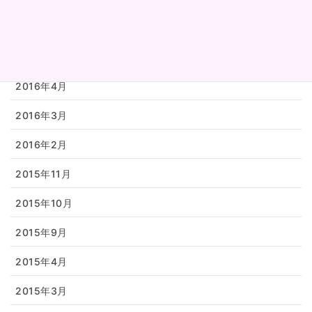
2016年6月
2016年5月
2016年4月
2016年3月
2016年2月
2015年11月
2015年10月
2015年9月
2015年4月
2015年3月