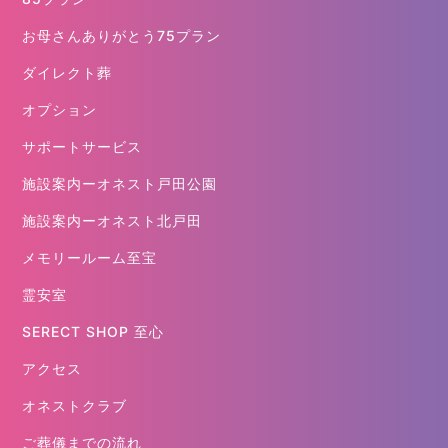
お母さんありがとう75プラン
ダイレクト葬
オプション
サポートサービス
施設案内ーオネスト戸田公園
施設案内ーオネスト北戸田
メモリールーム至宝
霊安室
SERECT SHOP 至心
アクセス
オネストクラブ
ご葬儀までの流れ