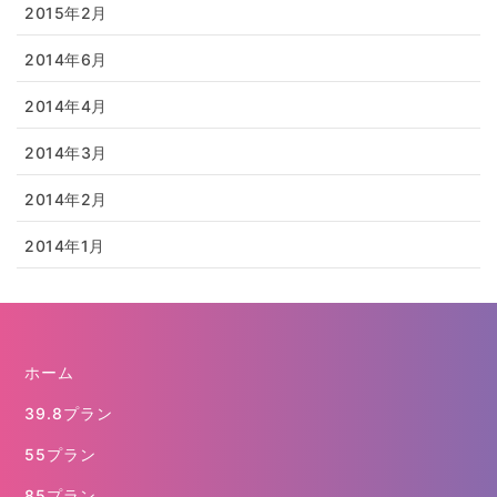
2015年2月
2014年6月
2014年4月
2014年3月
2014年2月
2014年1月
ホーム
39.8プラン
55プラン
85プラン