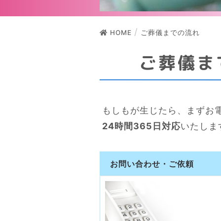
HOME
ご葬儀までの流れ
ご葬儀ま
もしもが生じたら、まずお
24時間365日対応
いたしま
お問い合わせ・ご依頼