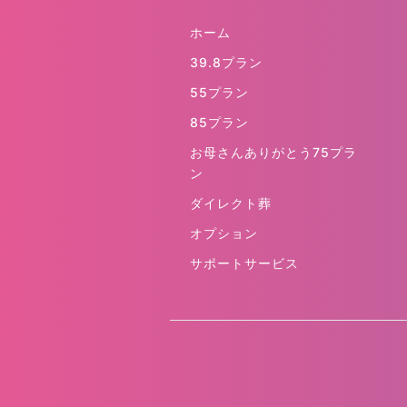
ホーム
39.8プラン
55プラン
85プラン
お母さんありがとう75プラ
ン
ダイレクト葬
オプション
サポートサービス