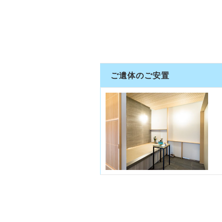
ご遺体のご安置