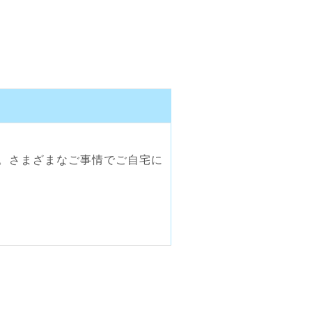
。さまざまなご事情でご自宅に