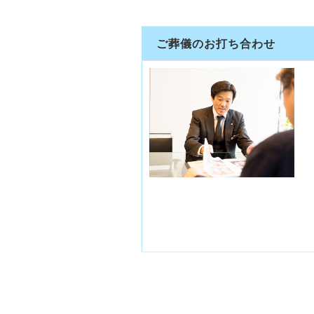
ご葬儀のお打ち合わせ