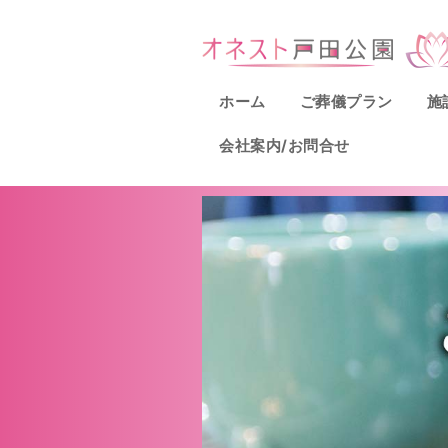
ホーム
ご葬儀プラン
施
会社案内/お問合せ