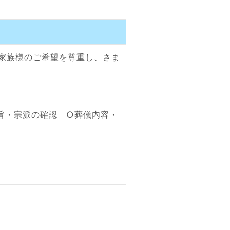
家族様のご希望を尊重し、さま
旨・宗派の確認 ○葬儀内容・