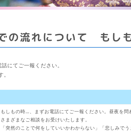
での流れについて もし
電話にてご一報ください。
す。
もしもの時…、まずお電話にてご一報ください。昼夜を問
さまざまなご相談をお受けいたします。
「突然のことで何をしていいかわからない」「悲しみでう