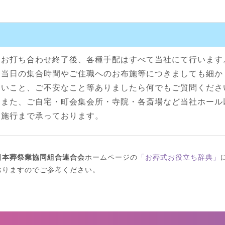
お打ち合わせ終了後、各種手配はすべて当社にて行います
当日の集合時間やご住職へのお布施等につきましても細か
いこと、ご不安なこと等ありましたら何でもご質問くださ
また、ご自宅・町会集会所・寺院・各斎場など当社ホール
施行まで承っております。
日本葬祭業協同組合連合会
ホームページの
「お葬式お役立ち辞典」
おりますのでご参考ください。