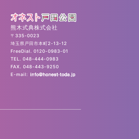
熊木式典株式会社
〒335-0023
埼玉県戸田市本町2-13-12
FreeDial. 0120-0983-01
TEL. 048-444-0983
FAX. 048-443-9250
E-mail: