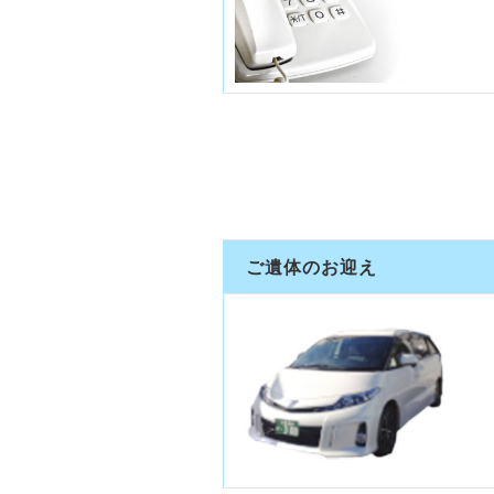
ご遺体のお迎え