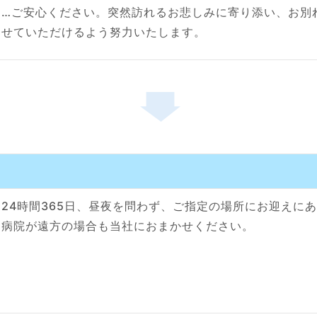
…ご安心ください。突然訪れるお悲しみに寄り添い、お別
せていただけるよう努力いたします。
24時間365日、昼夜を問わず、ご指定の場所にお迎えに
病院が遠方の場合も当社におまかせください。