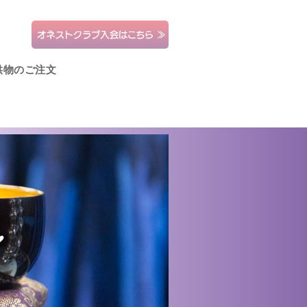
供物のご注文