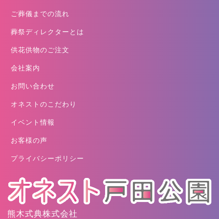
ご葬儀までの流れ
葬祭ディレクターとは
供花供物のご注文
会社案内
お問い合わせ
オネストのこだわり
イベント情報
お客様の声
プライバシーポリシー
熊木式典株式会社