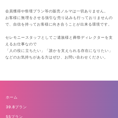
会員獲得や祭壇プラン等の販売ノルマは一切ありません。
お客様に無理をさせる強引な売り込みも行っておりませんの
で、自信を持ってお客様に向き合うことが出来る環境です。
セレモニースタッフとしてご遺族様と葬祭ディレクターを支
えるお仕事なので
「人の役に立ちたい」「誰かを支えられる存在になりたい」
などのお気持ちがある方はぜひ、お問い合わせください。
ホーム
39.8プラン
55プラン