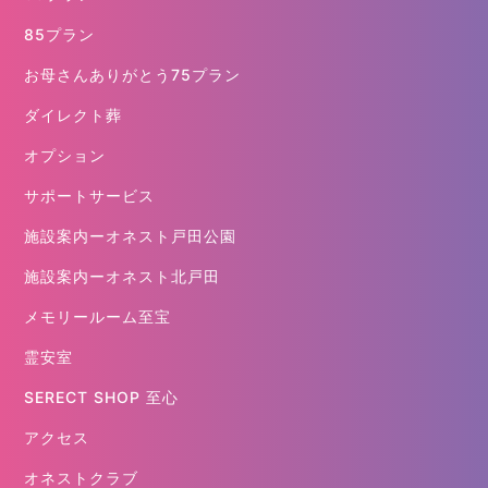
85プラン
お母さんありがとう75プラン
ダイレクト葬
オプション
サポートサービス
施設案内ーオネスト戸田公園
施設案内ーオネスト北戸田
メモリールーム至宝
霊安室
SERECT SHOP 至心
アクセス
オネストクラブ