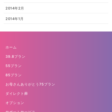
2014年2月
2014年1月
ホーム
39.8プラン
55プラン
85プラン
お母さんありがとう75プラン
ダイレクト葬
オプション
サポートサービス