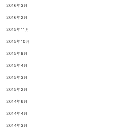
2016年3月
2016年2月
2015年11月
2015年10月
2015年9月
2015年4月
2015年3月
2015年2月
2014年6月
2014年4月
2014年3月