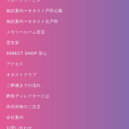
施設案内ーオネスト戸田公園
施設案内ーオネスト北戸田
メモリールーム至宝
霊安室
SERECT SHOP 至心
アクセス
オネストクラブ
ご葬儀までの流れ
葬祭ディレクターとは
供花供物のご注文
会社案内
お問い合わせ