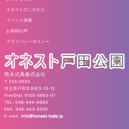
オネストのこだわり
イベント情報
お客様の声
プライバシーポリシー
熊木式典株式会社
〒335-0023
埼玉県戸田市本町2-13-12
FreeDial. 0120-0983-01
TEL. 048-444-0983
FAX. 048-443-9250
E-mail: