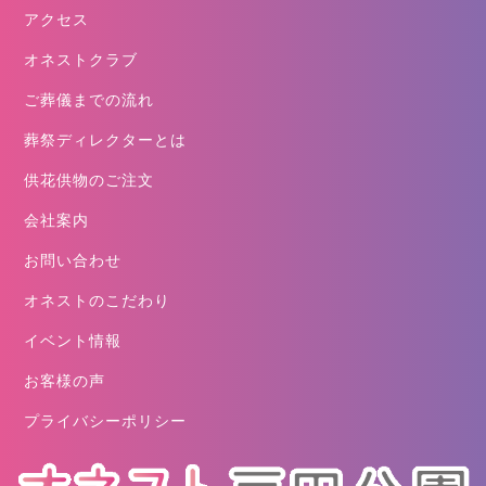
アクセス
オネストクラブ
ご葬儀までの流れ
葬祭ディレクターとは
供花供物のご注文
会社案内
お問い合わせ
オネストのこだわり
イベント情報
お客様の声
プライバシーポリシー