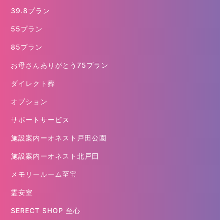
39.8プラン
55プラン
85プラン
お母さんありがとう75プラン
ダイレクト葬
オプション
サポートサービス
施設案内ーオネスト戸田公園
施設案内ーオネスト北戸田
メモリールーム至宝
霊安室
SERECT SHOP 至心