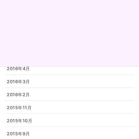
2016年9月
2016年8月
2016年7月
2016年6月
2016年5月
2016年4月
2016年3月
2016年2月
2015年11月
2015年10月
2015年9月