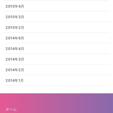
2015年4月
2015年3月
2015年2月
2014年6月
2014年4月
2014年3月
2014年2月
2014年1月
ホーム